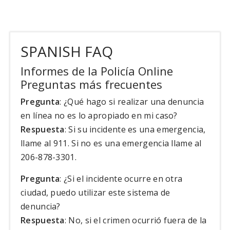
SPANISH FAQ
Informes de la Policía Online
Preguntas más frecuentes
Pregunta
: ¿Qué hago si realizar una denuncia
en línea no es lo apropiado en mi caso?
Respuesta
: Si su incidente es una emergencia,
llame al 911. Si no es una emergencia llame al
206-878-3301.
Pregunta
: ¿Si el incidente ocurre en otra
ciudad, puedo utilizar este sistema de
denuncia?
Respuesta
: No, si el crimen ocurrió fuera de la