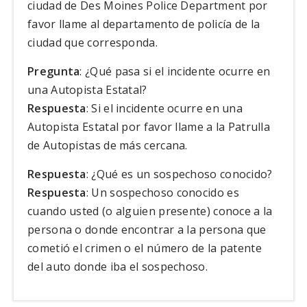
ciudad de Des Moines Police Department por
favor llame al departamento de policía de la
ciudad que corresponda.
Pregunta
: ¿Qué pasa si el incidente ocurre en
una Autopista Estatal?
Respuesta
: Si el incidente ocurre en una
Autopista Estatal por favor llame a la Patrulla
de Autopistas de más cercana.
Respuesta
: ¿Qué es un sospechoso conocido?
Respuesta
: Un sospechoso conocido es
cuando usted (o alguien presente) conoce a la
persona o donde encontrar a la persona que
cometió el crimen o el número de la patente
del auto donde iba el sospechoso.