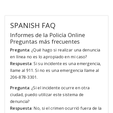
SPANISH FAQ
Informes de la Policía Online
Preguntas más frecuentes
Pregunta
: ¿Qué hago si realizar una denuncia
en línea no es lo apropiado en mi caso?
Respuesta
: Si su incidente es una emergencia,
llame al 911. Si no es una emergencia llame al
206-878-3301.
Pregunta
: ¿Si el incidente ocurre en otra
ciudad, puedo utilizar este sistema de
denuncia?
Respuesta
: No, si el crimen ocurrió fuera de la