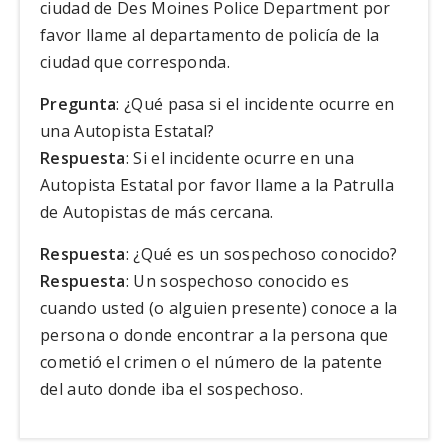
ciudad de Des Moines Police Department por
favor llame al departamento de policía de la
ciudad que corresponda.
Pregunta
: ¿Qué pasa si el incidente ocurre en
una Autopista Estatal?
Respuesta
: Si el incidente ocurre en una
Autopista Estatal por favor llame a la Patrulla
de Autopistas de más cercana.
Respuesta
: ¿Qué es un sospechoso conocido?
Respuesta
: Un sospechoso conocido es
cuando usted (o alguien presente) conoce a la
persona o donde encontrar a la persona que
cometió el crimen o el número de la patente
del auto donde iba el sospechoso.